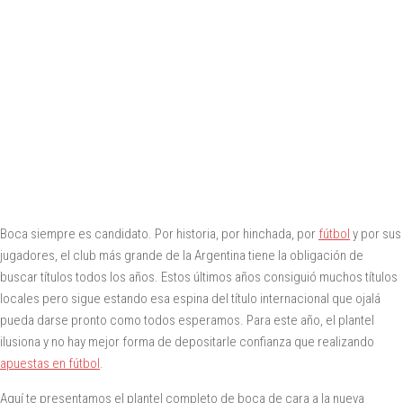
Boca siempre es candidato. Por historia, por hinchada, por
fútbol
y por sus
jugadores, el club más grande de la Argentina tiene la obligación de
buscar títulos todos los años. Estos últimos años consiguió muchos títulos
locales pero sigue estando esa espina del título internacional que ojalá
pueda darse pronto como todos esperamos. Para este año, el plantel
ilusiona y no hay mejor forma de depositarle confianza que realizando
apuestas en fútbol
.
Aquí te presentamos el plantel completo de boca de cara a la nueva