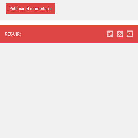
SEGUIR: