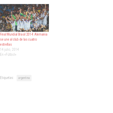
Final Mundial Brasil 2014: Alemania
se une al club de las cuatro
estrellas
14 julio, 2014
En «Fútbol»
Etiquetas:
argentina