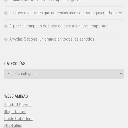
Equipos esenciales que necesitas antes de poder jugar al hockey
El plantel completo de boca de cara a la nueva temporada
Arvydas Sabonis, un grande en todos los sentidos
CATEGORÍAS
Categorías
WEBS AMIGAS
Football Speech
Illegal Return
Doble Cobertura
NFL-Latino