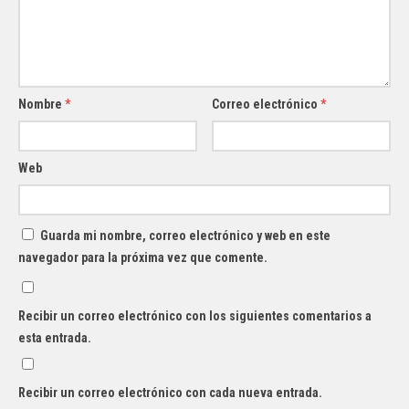
Nombre
*
Correo electrónico
*
Web
Guarda mi nombre, correo electrónico y web en este
navegador para la próxima vez que comente.
Recibir un correo electrónico con los siguientes comentarios a
esta entrada.
Recibir un correo electrónico con cada nueva entrada.