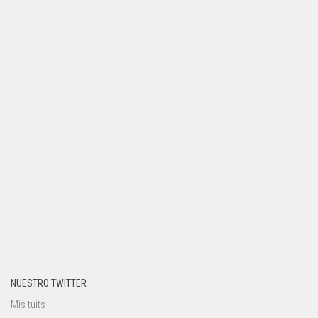
NUESTRO TWITTER
Mis tuits