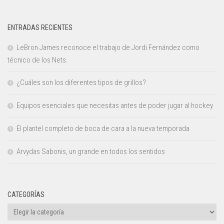
ENTRADAS RECIENTES
LeBron James reconoce el trabajo de Jordi Fernández como
técnico de los Nets.
¿Cuáles son los diferentes tipos de grillos?
Equipos esenciales que necesitas antes de poder jugar al hockey
El plantel completo de boca de cara a la nueva temporada
Arvydas Sabonis, un grande en todos los sentidos
CATEGORÍAS
Categorías