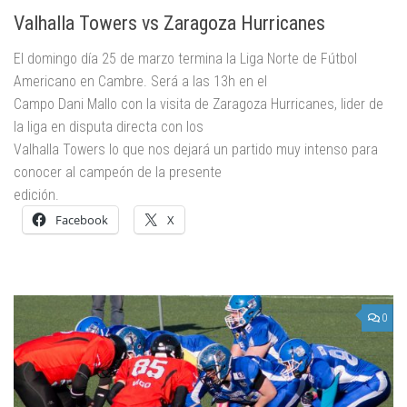
Valhalla Towers vs Zaragoza Hurricanes
El domingo día 25 de marzo termina la Liga Norte de Fútbol
Americano en Cambre. Será a las 13h en el
Campo Dani Mallo con la visita de Zaragoza Hurricanes, lider de
la liga en disputa directa con los
Valhalla Towers lo que nos dejará un partido muy intenso para
conocer al campeón de la presente
edición.
Facebook
X
0