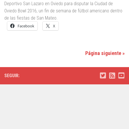
Deportivo San Lazaro en Oviedo para disputar la Ciudad de
Oviedo Bowl 2016, un fin de semana de fútbol americano dentro
de las fiestas de San Mateo.
Facebook
X
Página siguiente »
SEGUIR: