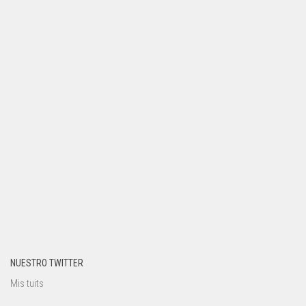
NUESTRO TWITTER
Mis tuits