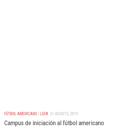
FÚTBOL AMERICANO
/
LGFA
31 AGOSTO, 2019
Campus de iniciación al fútbol americano