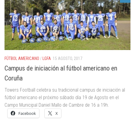
FÚTBOL AMERICANO
/
LGFA
15 AGOSTO, 2017
Campus de iniciación al fútbol americano en
Coruña
Towers Football celebra su tradicional campus de iniciación al
fútbol americano el próximo sábado día 19 de Agosto en el
Campo Municipal Daniel Mallo de Cambre de 16 a 19h.
Facebook
X