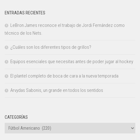
ENTRADAS RECIENTES
LeBron James reconoce el trabajo de Jordi Fernández como
técnico de los Nets.
¿Cuáles son los diferentes tipos de grillos?
Equipos esenciales que necesitas antes de poder jugar al hockey
El plantel completo de boca de cara a la nueva temporada
Arvydas Sabonis, un grande en todos los sentidos
CATEGORÍAS
Categorías