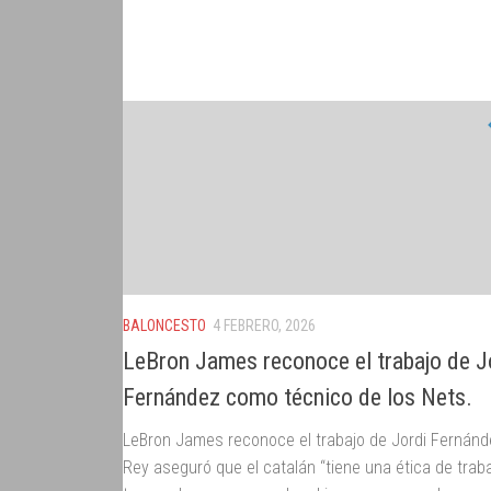
BALONCESTO
4 FEBRERO, 2026
LeBron James reconoce el trabajo de J
Fernández como técnico de los Nets.
LeBron James reconoce el trabajo de Jordi Fernánde
Rey aseguró que el catalán “tiene una ética de trab