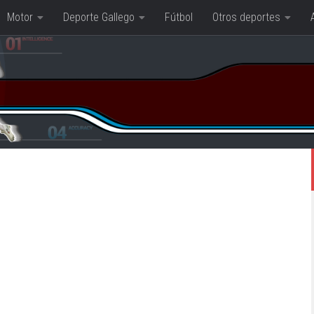
Motor
Deporte Gallego
Fútbol
Otros deportes