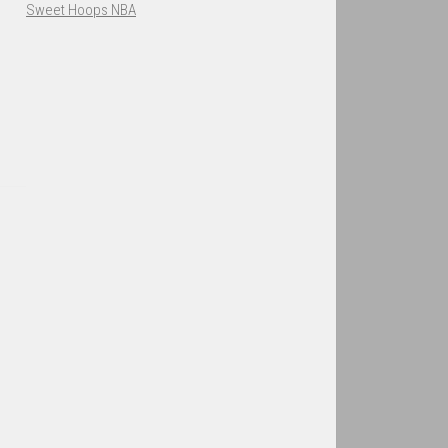
Sweet Hoops NBA