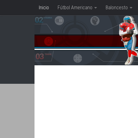
Inicio
Fútbol Americano
Baloncesto
Saltar al contenido