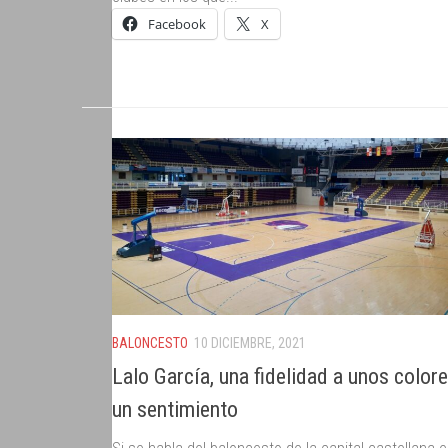
Facebook
X
BALONCESTO
10 DICIEMBRE, 2021
Lalo García, una fidelidad a unos colore
un sentimiento