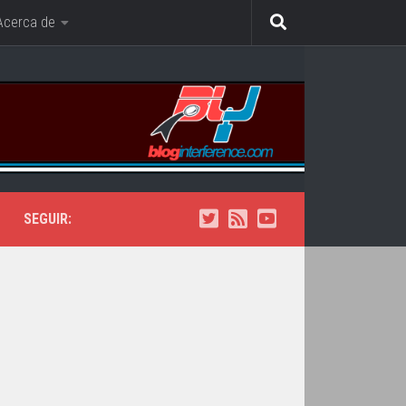
Acerca de
SEGUIR: