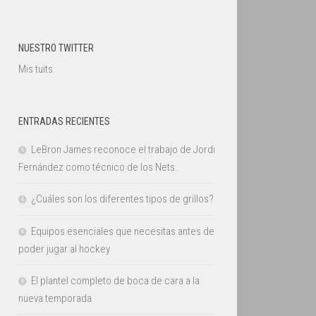
NUESTRO TWITTER
Mis tuits
ENTRADAS RECIENTES
LeBron James reconoce el trabajo de Jordi
Fernández como técnico de los Nets.
¿Cuáles son los diferentes tipos de grillos?
Equipos esenciales que necesitas antes de
poder jugar al hockey
El plantel completo de boca de cara a la
nueva temporada