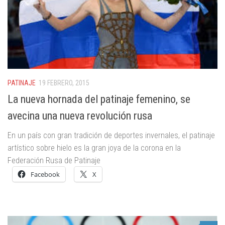
PATINAJE
19 FEBRERO, 2015
La nueva hornada del patinaje femenino, se
avecina una nueva revolución rusa
En un país con gran tradición de deportes invernales, el patinaje
artístico sobre hielo es la gran joya de la corona en la
Federación Rusa de Patinaje
Facebook
X