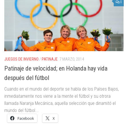
0
JUEGOS DE INVIERNO
/
PATINAJE
7 MARZO, 2014
Patinaje de velocidad; en Holanda hay vida
después del fútbol
Cuando en el mundo del deporte se habla de los Países Bajos,
inmediatamente nos viene a la mente el fútbol y su otrora
llamada Naranja Mecánica, aquella selección que dinamitó el
mundo del fútbol...
Facebook
X