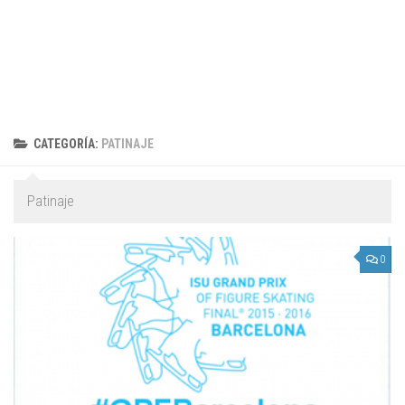
CATEGORÍA:
PATINAJE
Patinaje
0