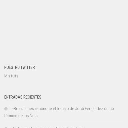
NUESTRO TWITTER
Mis tuits
ENTRADAS RECIENTES
LeBron James reconoce el trabajo de Jordi Fernández como
técnico de los Nets.