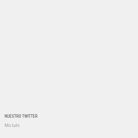
NUESTRO TWITTER
Mis tuits