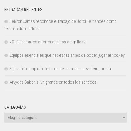
ENTRADAS RECIENTES
LeBron James reconoce el trabajo de Jordi Fernández como
técnico de los Nets.
¿Cuáles son los diferentes tipos de grillos?
Equipos esenciales que necesitas antes de poder jugar al hockey
El plantel completo de boca de cara a la nueva temporada
Arvydas Sabonis, un grande en todos los sentidos
CATEGORÍAS
Categorías