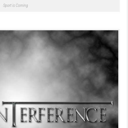
Sport is Coming