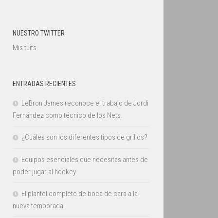
NUESTRO TWITTER
Mis tuits
ENTRADAS RECIENTES
LeBron James reconoce el trabajo de Jordi
Fernández como técnico de los Nets.
¿Cuáles son los diferentes tipos de grillos?
Equipos esenciales que necesitas antes de
poder jugar al hockey
El plantel completo de boca de cara a la
nueva temporada