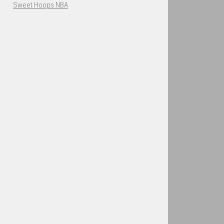
Sweet Hoops NBA