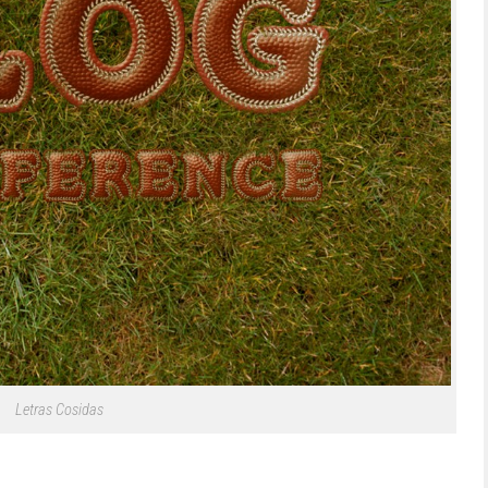
Letras Cosidas