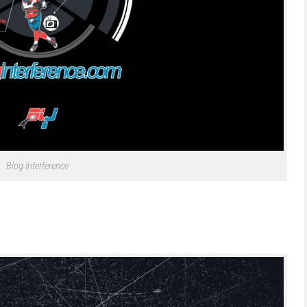
Blog Interference