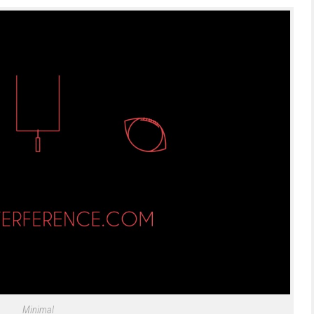
Minimal