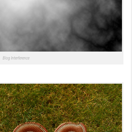
Blog Interference