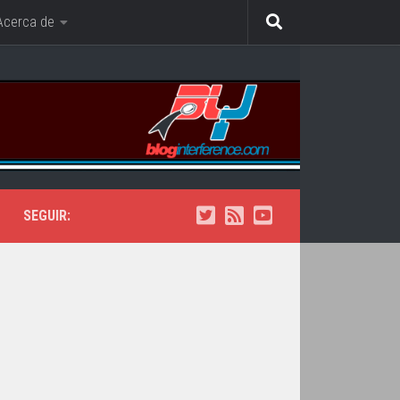
Acerca de
SEGUIR: