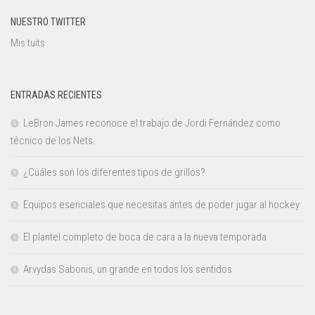
NUESTRO TWITTER
Mis tuits
ENTRADAS RECIENTES
LeBron James reconoce el trabajo de Jordi Fernández como
técnico de los Nets.
¿Cuáles son los diferentes tipos de grillos?
Equipos esenciales que necesitas antes de poder jugar al hockey
El plantel completo de boca de cara a la nueva temporada
Arvydas Sabonis, un grande en todos los sentidos