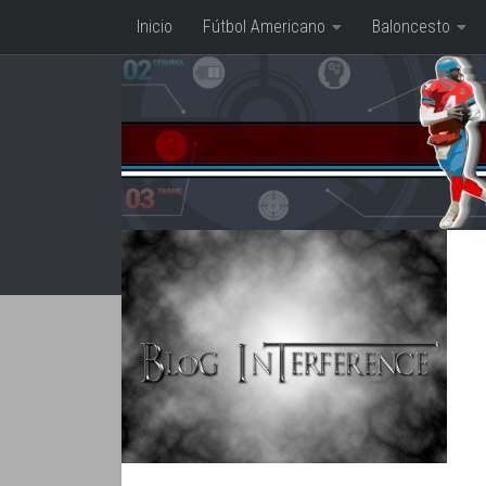
Inicio
Fútbol Americano
Baloncesto
Saltar al contenido