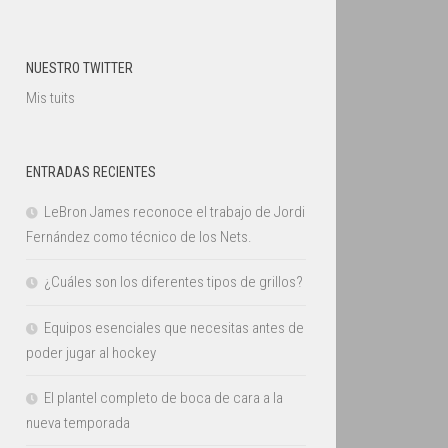
NUESTRO TWITTER
Mis tuits
ENTRADAS RECIENTES
LeBron James reconoce el trabajo de Jordi
Fernández como técnico de los Nets.
¿Cuáles son los diferentes tipos de grillos?
Equipos esenciales que necesitas antes de
poder jugar al hockey
El plantel completo de boca de cara a la
nueva temporada