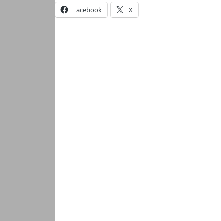
Facebook
X