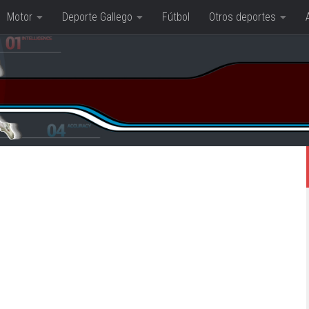
Motor
Deporte Gallego
Fútbol
Otros deportes