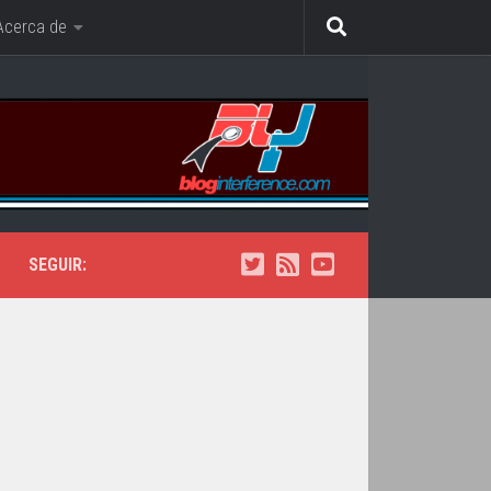
Acerca de
SEGUIR: