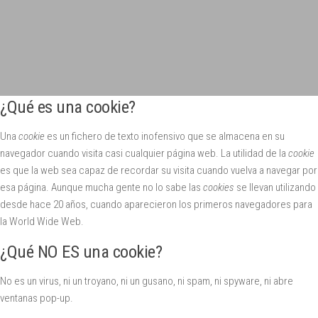
¿Qué es una cookie?
Una
cookie
es un fichero de texto
inofensivo
que se almacena en su
navegador cuando visita casi cualquier página web. La utilidad de la
cookie
es que la web sea capaz de recordar su visita cuando vuelva a navegar por
esa página. Aunque mucha gente no lo sabe las
cookies
se llevan utilizando
desde hace 20 años, cuando aparecieron los primeros navegadores para
la World Wide Web.
¿Qué NO ES una cookie?
No es un virus, ni un troyano, ni un gusano, ni spam, ni spyware, ni abre
ventanas pop-up.