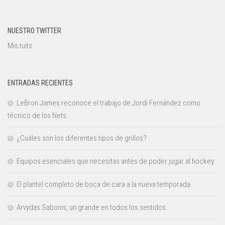
NUESTRO TWITTER
Mis tuits
ENTRADAS RECIENTES
LeBron James reconoce el trabajo de Jordi Fernández como
técnico de los Nets.
¿Cuáles son los diferentes tipos de grillos?
Equipos esenciales que necesitas antes de poder jugar al hockey
El plantel completo de boca de cara a la nueva temporada
Arvydas Sabonis, un grande en todos los sentidos