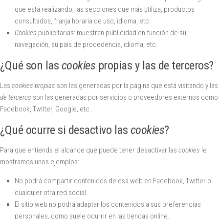
que está realizando, las secciones que más utiliza, productos
consultados, franja horaria de uso, idioma, etc.
Cookies
publicitarias: muestran publicidad en función de su
navegación, su país de procedencia, idioma, etc.
¿Qué son las
cookies
propias y las de terceros?
Las
cookies propias
son las generadas por la página que está visitando y las
de terceros
son las generadas por servicios o proveedores externos como
Facebook, Twitter, Google, etc.
¿Qué ocurre si desactivo las
cookies
?
Para que entienda el alcance que puede tener desactivar las
cookies
le
mostramos unos ejemplos:
No podrá compartir contenidos de esa web en Facebook, Twitter o
cualquier otra red social.
El sitio web no podrá adaptar los contenidos a sus preferencias
personales, como suele ocurrir en las tiendas online.