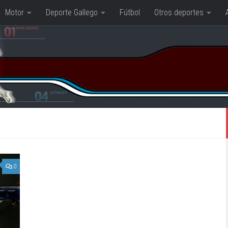
Motor
Deporte Gallego
Fútbol
Otros deportes
0