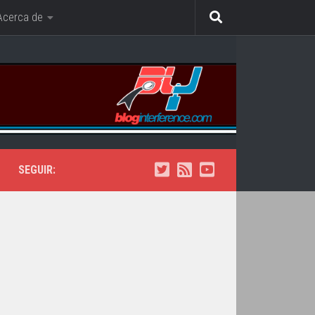
Acerca de
SEGUIR: