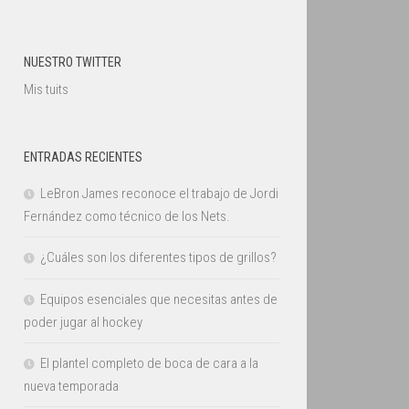
NUESTRO TWITTER
Mis tuits
ENTRADAS RECIENTES
LeBron James reconoce el trabajo de Jordi
Fernández como técnico de los Nets.
¿Cuáles son los diferentes tipos de grillos?
Equipos esenciales que necesitas antes de
poder jugar al hockey
El plantel completo de boca de cara a la
nueva temporada