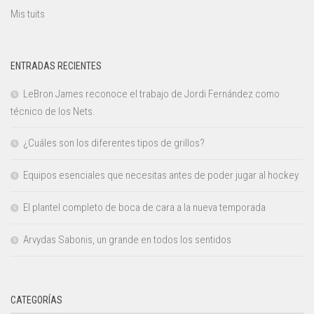
Mis tuits
ENTRADAS RECIENTES
LeBron James reconoce el trabajo de Jordi Fernández como
técnico de los Nets.
¿Cuáles son los diferentes tipos de grillos?
Equipos esenciales que necesitas antes de poder jugar al hockey
El plantel completo de boca de cara a la nueva temporada
Arvydas Sabonis, un grande en todos los sentidos
CATEGORÍAS