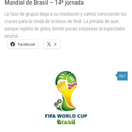
Mundial de Brasil – 14ª jornada
La fase de grupos llega a su resolución y vamos conociendo los
cruces para la ronda de octavos de final. La jornada de ayer,
aunque repleta de goles, brindó pocas sorpresas al espectador
neutral....
Facebook
X
0