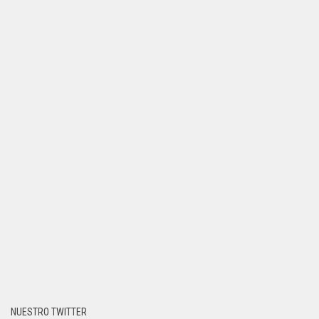
NUESTRO TWITTER