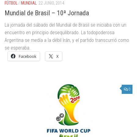
FÚTBOL
/
MUNDIAL
22 JUNIO, 2014
Mundial de Brasil – 10ª Jornada
La jornada del sábado del Mundial de Brasil se iniciaba con un
encuentro en principio desequilibrado. La todopoderosa
Argentina se medía a la débil Irán, y el partido transcurrió como
se esperaba.
Facebook
X
0