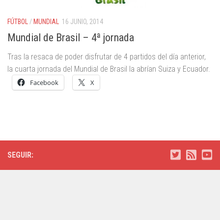
FÚTBOL
/
MUNDIAL
16 JUNIO, 2014
Mundial de Brasil – 4ª jornada
Tras la resaca de poder disfrutar de 4 partidos del día anterior,
la cuarta jornada del Mundial de Brasil la abrían Suiza y Ecuador.
Facebook
X
SEGUIR: