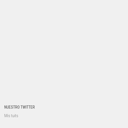
NUESTRO TWITTER
Mis tuits