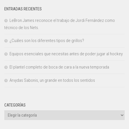
ENTRADAS RECIENTES
LeBron James reconoce el trabajo de Jordi Fernández como
técnico de los Nets.
¿Cuáles son los diferentes tipos de grillos?
Equipos esenciales que necesitas antes de poder jugar al hockey
El plantel completo de boca de cara a la nueva temporada
Arvydas Sabonis, un grande en todos los sentidos
CATEGORÍAS
Categorías