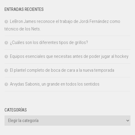
ENTRADAS RECIENTES
LeBron James reconoce el trabajo de Jordi Fernández como
técnico de los Nets.
¿Cuáles son los diferentes tipos de grillos?
Equipos esenciales que necesitas antes de poder jugar al hockey
El plantel completo de boca de cara a la nueva temporada
Arvydas Sabonis, un grande en todos los sentidos
CATEGORÍAS
Categorías