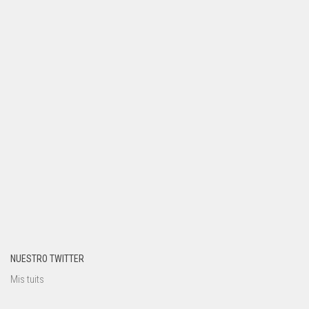
NUESTRO TWITTER
Mis tuits