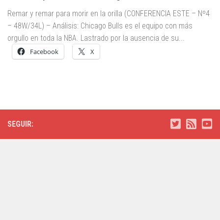
Remar y remar para morir en la orilla (CONFERENCIA ESTE – Nº4
– 48W/34L) – Análisis: Chicago Bulls es el equipo con más
orgullo en toda la NBA. Lastrado por la ausencia de su...
Facebook
X
SEGUIR: