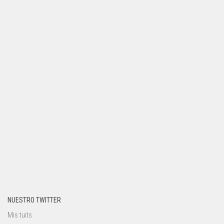
NUESTRO TWITTER
Mis tuits