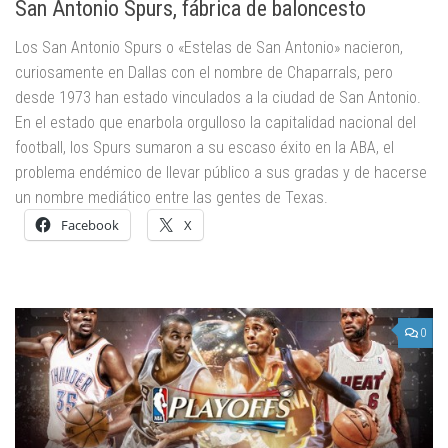
San Antonio Spurs, fábrica de baloncesto
Los San Antonio Spurs o «Estelas de San Antonio» nacieron,
curiosamente en Dallas con el nombre de Chaparrals, pero
desde 1973 han estado vinculados a la ciudad de San Antonio.
En el estado que enarbola orgulloso la capitalidad nacional del
football, los Spurs sumaron a su escaso éxito en la ABA, el
problema endémico de llevar público a sus gradas y de hacerse
un nombre mediático entre las gentes de Texas.
Facebook
X
0