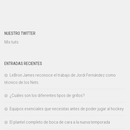
NUESTRO TWITTER
Mis tuits
ENTRADAS RECIENTES
LeBron James reconoce el trabajo de Jordi Fernández como
técnico de los Nets.
¿Cuáles son los diferentes tipos de grillos?
Equipos esenciales que necesitas antes de poder jugar al hockey
El plantel completo de boca de cara a la nueva temporada