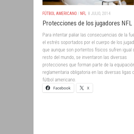
FÚTBOL AMERICANO
/
NFL
8 JULIO, 2014
Protecciones de los jugadores NFL
Para intentar paliar las consecuencias de la fu
el estrés soportados por el cuerpo de los jugad
que aunque son portentos físicos sufren igual 
resto del mundo, se inventaron las diversas
protecciones que forman parte de la equipació
reglamentaria obligatoria en las diversas ligas 
fútbol americano.
Facebook
X