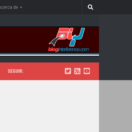
Acerca de
SEGUIR: