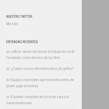
NUESTRO TWITTER
Mis tuits
ENTRADAS RECIENTES
LeBron James reconoce el trabajo de Jordi
Fernández como técnico de los Nets.
¿Cuáles son los diferentes tipos de grillos?
Equipos esenciales que necesitas antes de
poder jugar al hockey
El plantel completo de boca de cara a la
nueva temporada