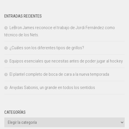
ENTRADAS RECIENTES
LeBron James reconoce el trabajo de Jordi Fernández como
técnico de los Nets.
¿Cuáles son los diferentes tipos de grillos?
Equipos esenciales que necesitas antes de poder jugar al hockey
El plantel completo de boca de cara a la nueva temporada
Arvydas Sabonis, un grande en todos los sentidos
CATEGORÍAS
Categorías