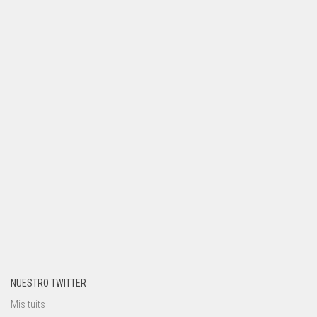
NUESTRO TWITTER
Mis tuits