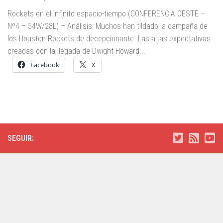
Rockets en el infinito espacio-tiempo (CONFERENCIA OESTE –
Nº4 – 54W/28L) – Análisis: Muchos han tildado la campaña de
los Houston Rockets de decepcionante. Las altas expectativas
creadas con la llegada de Dwight Howard...
Facebook
X
SEGUIR: