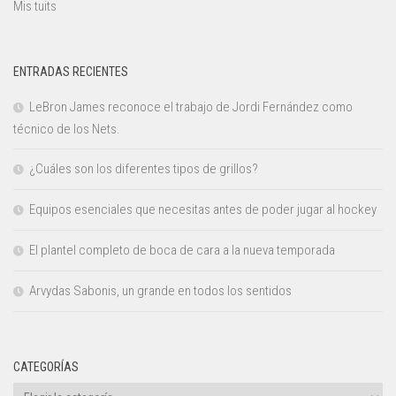
Mis tuits
ENTRADAS RECIENTES
LeBron James reconoce el trabajo de Jordi Fernández como
técnico de los Nets.
¿Cuáles son los diferentes tipos de grillos?
Equipos esenciales que necesitas antes de poder jugar al hockey
El plantel completo de boca de cara a la nueva temporada
Arvydas Sabonis, un grande en todos los sentidos
CATEGORÍAS
Categorías