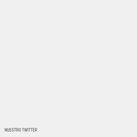
NUESTRO TWITTER