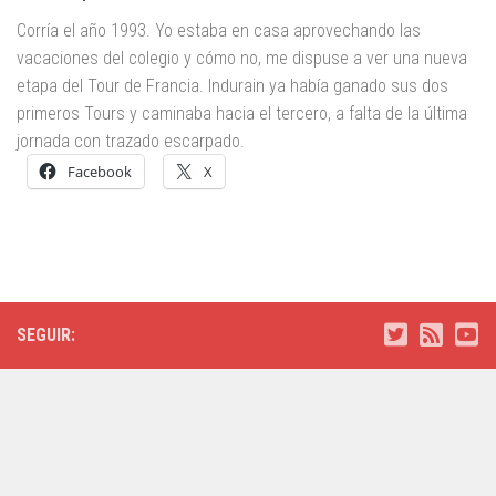
Corría el año 1993. Yo estaba en casa aprovechando las
vacaciones del colegio y cómo no, me dispuse a ver una nueva
etapa del Tour de Francia. Indurain ya había ganado sus dos
primeros Tours y caminaba hacia el tercero, a falta de la última
jornada con trazado escarpado.
Facebook
X
SEGUIR: