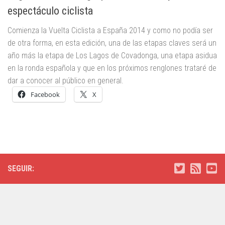
espectáculo ciclista
Comienza la Vuelta Ciclista a España 2014 y como no podía ser
de otra forma, en esta edición, una de las etapas claves será un
año más la etapa de Los Lagos de Covadonga, una etapa asidua
en la ronda española y que en los próximos renglones trataré de
dar a conocer al público en general.
Facebook
X
SEGUIR: