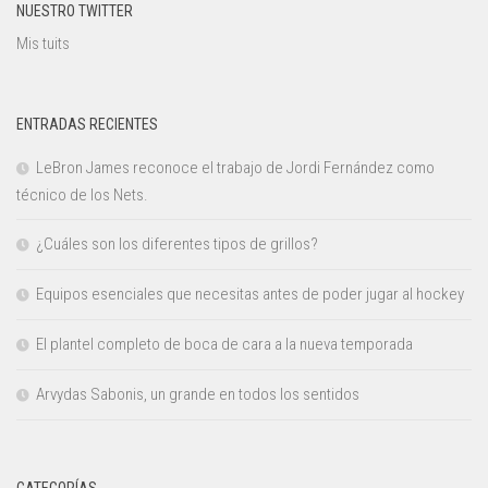
NUESTRO TWITTER
Mis tuits
ENTRADAS RECIENTES
LeBron James reconoce el trabajo de Jordi Fernández como
técnico de los Nets.
¿Cuáles son los diferentes tipos de grillos?
Equipos esenciales que necesitas antes de poder jugar al hockey
El plantel completo de boca de cara a la nueva temporada
Arvydas Sabonis, un grande en todos los sentidos