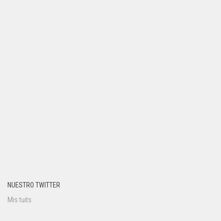
NUESTRO TWITTER
Mis tuits