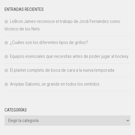
ENTRADAS RECIENTES
LeBron James reconoce el trabajo de Jordi Fernández como
técnico de los Nets.
¿Cuáles son los diferentes tipos de grillos?
Equipos esenciales que necesitas antes de poder jugar al hockey
El plantel completo de boca de cara a la nueva temporada
Arvydas Sabonis, un grande en todos los sentidos
CATEGORÍAS
Categorías