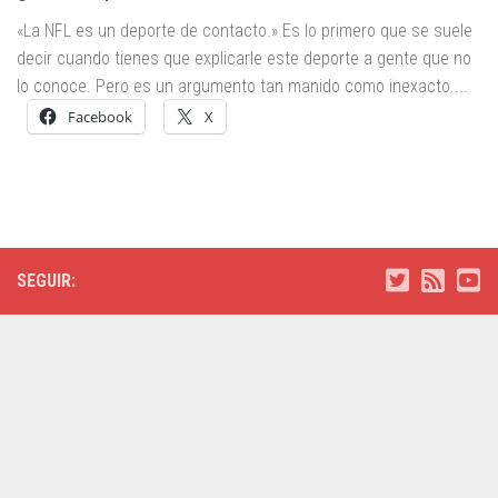
«La NFL es un deporte de contacto.» Es lo primero que se suele
decir cuando tienes que explicarle este deporte a gente que no
lo conoce. Pero es un argumento tan manido como inexacto....
Facebook
X
SEGUIR: