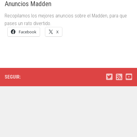
Anuncios Madden
Recopilamos los mejores anuncios sobre el Madden, para que
pases un rato divertido.
Facebook
X
SEGUIR: