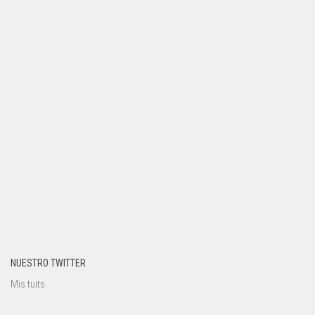
NUESTRO TWITTER
Mis tuits