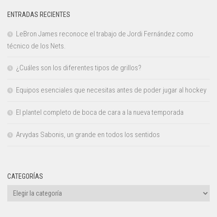
ENTRADAS RECIENTES
LeBron James reconoce el trabajo de Jordi Fernández como
técnico de los Nets.
¿Cuáles son los diferentes tipos de grillos?
Equipos esenciales que necesitas antes de poder jugar al hockey
El plantel completo de boca de cara a la nueva temporada
Arvydas Sabonis, un grande en todos los sentidos
CATEGORÍAS
Categorías