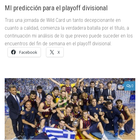
MI predicción para el playoff divisional
Tras una jornada de Wild Card un tanto decepcionante en
cuanto a calidad, comienza la verdadera batalla por el título, a
continuación mi análisis de lo que preveo puede suceder en los
encuentros del fin de semana en el playoff divisional.
Facebook
X
0