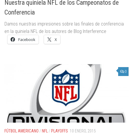
Nuestra quiniela NFL de los Campeonatos de
Conferencia
Damos nuestras impresiones sobre las finales de conferencia
en la quiniela NFL de los autores de Blog Interference
Facebook
X
0
FÚTBOL AMERICANO
/
NFL
/
PLAYOFFS
10 ENERO, 2015