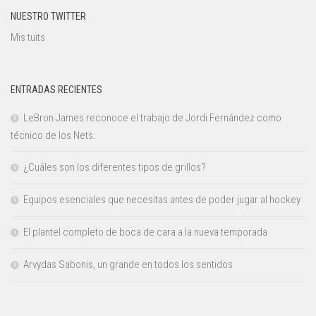
NUESTRO TWITTER
Mis tuits
ENTRADAS RECIENTES
LeBron James reconoce el trabajo de Jordi Fernández como
técnico de los Nets.
¿Cuáles son los diferentes tipos de grillos?
Equipos esenciales que necesitas antes de poder jugar al hockey
El plantel completo de boca de cara a la nueva temporada
Arvydas Sabonis, un grande en todos los sentidos