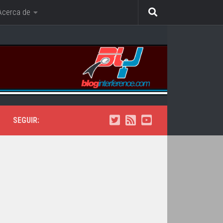
Acerca de
SEGUIR: