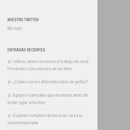
NUESTRO TWITTER
Mis tuits
ENTRADAS RECIENTES
LeBron James reconoce el trabajo de Jordi
Fernández como técnico de los Nets.
¿Cuáles son los diferentes tipos de grillos?
Equipos esenciales que necesitas antes de
poder jugar al hockey
El plantel completo de boca de cara a la
nueva temporada