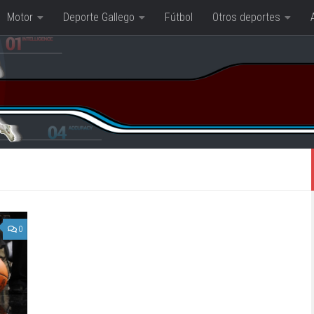
Motor
Deporte Gallego
Fútbol
Otros deportes
0