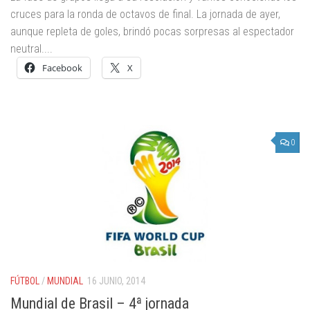
cruces para la ronda de octavos de final. La jornada de ayer,
aunque repleta de goles, brindó pocas sorpresas al espectador
neutral....
Facebook
X
0
FÚTBOL
/
MUNDIAL
16 JUNIO, 2014
Mundial de Brasil – 4ª jornada