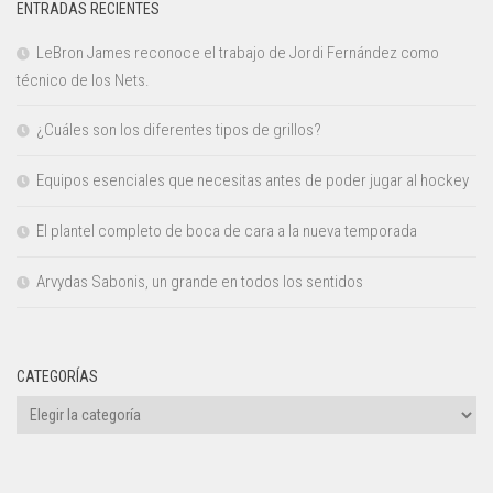
ENTRADAS RECIENTES
LeBron James reconoce el trabajo de Jordi Fernández como
técnico de los Nets.
¿Cuáles son los diferentes tipos de grillos?
Equipos esenciales que necesitas antes de poder jugar al hockey
El plantel completo de boca de cara a la nueva temporada
Arvydas Sabonis, un grande en todos los sentidos
CATEGORÍAS
Categorías