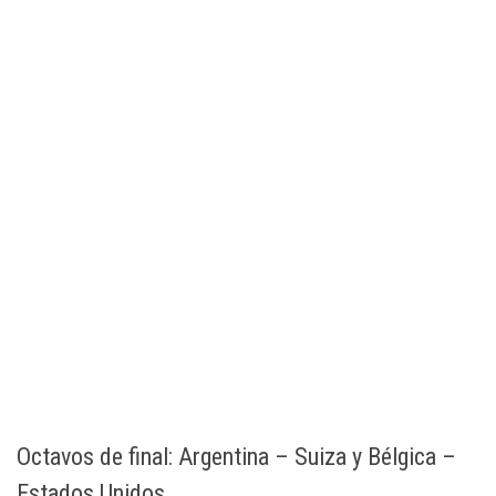
Octavos de final: Argentina – Suiza y Bélgica –
Estados Unidos