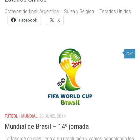
Octavos de final: Argentina – Suiza y Bélgica – Estados Unidos
Facebook
X
0
FÚTBOL
/
MUNDIAL
26 JUNIO, 2014
Mundial de Brasil – 14ª jornada
La fase de grupos llega a su resolución y vamos conociendo los