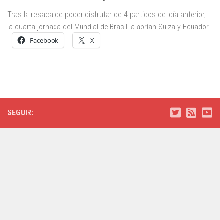
Tras la resaca de poder disfrutar de 4 partidos del día anterior,
la cuarta jornada del Mundial de Brasil la abrían Suiza y Ecuador.
Facebook
X
SEGUIR: