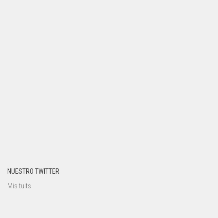
NUESTRO TWITTER
Mis tuits