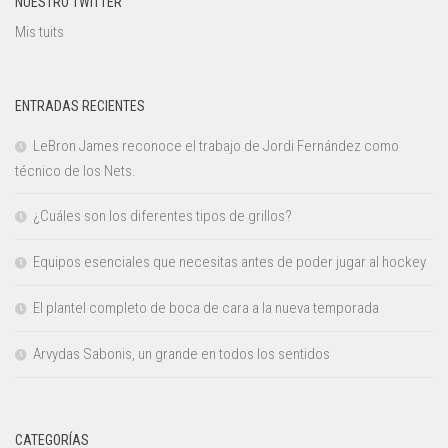
NUESTRO TWITTER
Mis tuits
ENTRADAS RECIENTES
LeBron James reconoce el trabajo de Jordi Fernández como
técnico de los Nets.
¿Cuáles son los diferentes tipos de grillos?
Equipos esenciales que necesitas antes de poder jugar al hockey
El plantel completo de boca de cara a la nueva temporada
Arvydas Sabonis, un grande en todos los sentidos
CATEGORÍAS