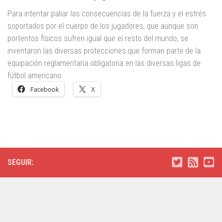
Para intentar paliar las consecuencias de la fuerza y el estrés
soportados por el cuerpo de los jugadores, que aunque son
portentos físicos sufren igual que el resto del mundo, se
inventaron las diversas protecciones que forman parte de la
equipación reglamentaria obligatoria en las diversas ligas de
fútbol americano.
Facebook
X
SEGUIR: