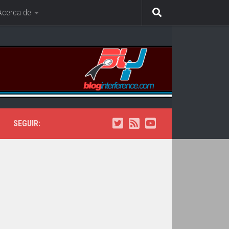
Acerca de
SEGUIR: