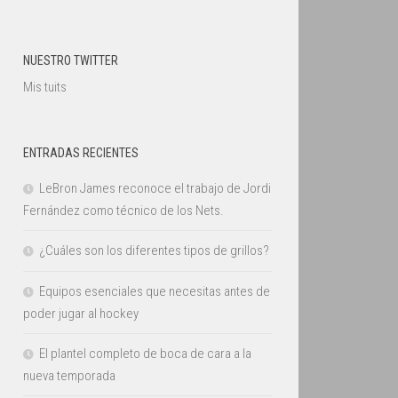
NUESTRO TWITTER
Mis tuits
ENTRADAS RECIENTES
LeBron James reconoce el trabajo de Jordi
Fernández como técnico de los Nets.
¿Cuáles son los diferentes tipos de grillos?
Equipos esenciales que necesitas antes de
poder jugar al hockey
El plantel completo de boca de cara a la
nueva temporada