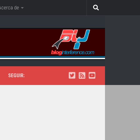
Acerca de
SEGUIR: