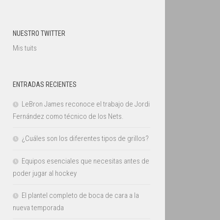
NUESTRO TWITTER
Mis tuits
ENTRADAS RECIENTES
LeBron James reconoce el trabajo de Jordi
Fernández como técnico de los Nets.
¿Cuáles son los diferentes tipos de grillos?
Equipos esenciales que necesitas antes de
poder jugar al hockey
El plantel completo de boca de cara a la
nueva temporada