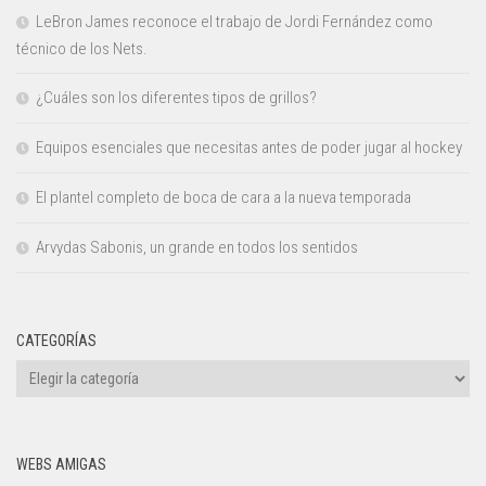
LeBron James reconoce el trabajo de Jordi Fernández como
técnico de los Nets.
¿Cuáles son los diferentes tipos de grillos?
Equipos esenciales que necesitas antes de poder jugar al hockey
El plantel completo de boca de cara a la nueva temporada
Arvydas Sabonis, un grande en todos los sentidos
CATEGORÍAS
Categorías
WEBS AMIGAS