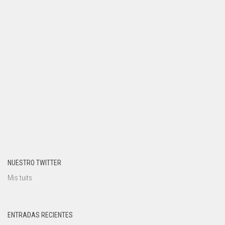
NUESTRO TWITTER
Mis tuits
ENTRADAS RECIENTES