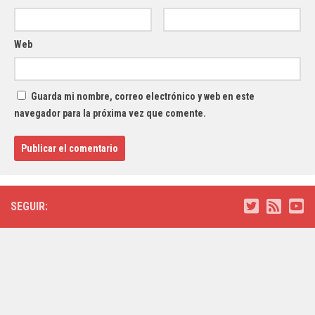
Web
Guarda mi nombre, correo electrónico y web en este
navegador para la próxima vez que comente.
SEGUIR: