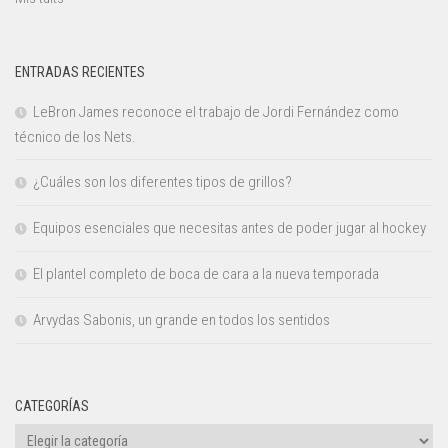
ENTRADAS RECIENTES
LeBron James reconoce el trabajo de Jordi Fernández como
técnico de los Nets.
¿Cuáles son los diferentes tipos de grillos?
Equipos esenciales que necesitas antes de poder jugar al hockey
El plantel completo de boca de cara a la nueva temporada
Arvydas Sabonis, un grande en todos los sentidos
CATEGORÍAS
Categorías