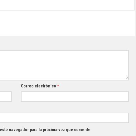
Correo electrónico
*
 este navegador para la próxima vez que comente.