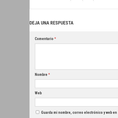
DEJA UNA RESPUESTA
Comentario
*
Nombre
*
Web
Guarda mi nombre, correo electrónico y web en