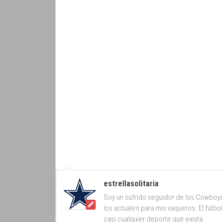
estrellasolitaria
Soy un sufrido seguidor de los Cowboy
los actuales para mis vaqueros. El fútb
casi cualquier deporte que exista.