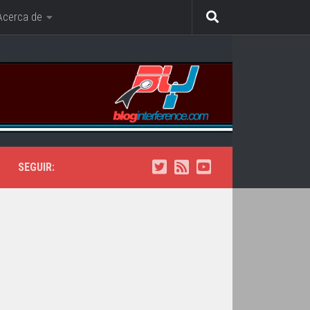
Acerca de
SEGUIR: