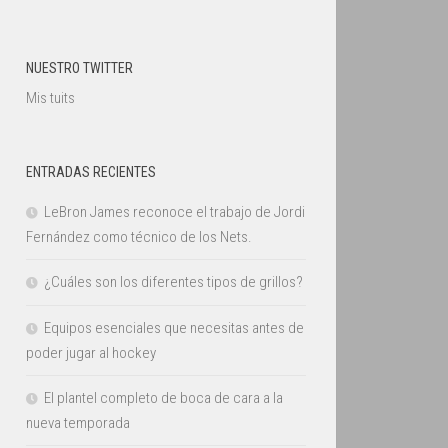
NUESTRO TWITTER
Mis tuits
ENTRADAS RECIENTES
LeBron James reconoce el trabajo de Jordi
Fernández como técnico de los Nets.
¿Cuáles son los diferentes tipos de grillos?
Equipos esenciales que necesitas antes de
poder jugar al hockey
El plantel completo de boca de cara a la
nueva temporada