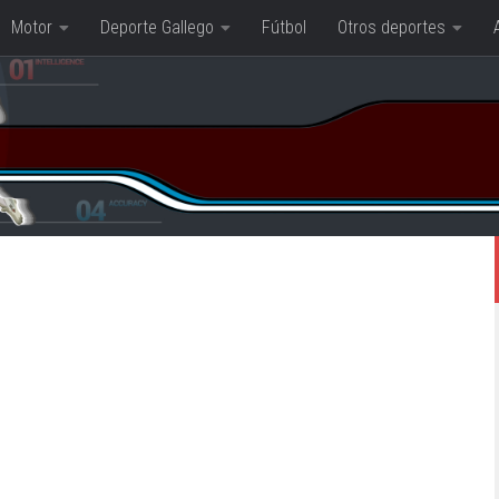
Motor
Deporte Gallego
Fútbol
Otros deportes