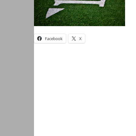
Facebook
X