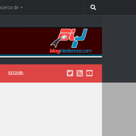
Acerca de
SEGUIR: