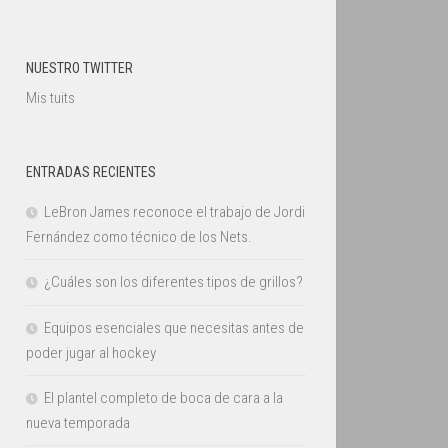
NUESTRO TWITTER
Mis tuits
ENTRADAS RECIENTES
LeBron James reconoce el trabajo de Jordi
Fernández como técnico de los Nets.
¿Cuáles son los diferentes tipos de grillos?
Equipos esenciales que necesitas antes de
poder jugar al hockey
El plantel completo de boca de cara a la
nueva temporada