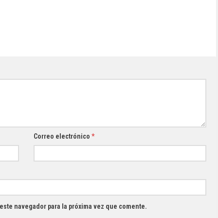
Correo electrónico
*
 este navegador para la próxima vez que comente.