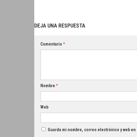
DEJA UNA RESPUESTA
Comentario
*
Nombre
*
Web
Guarda mi nombre, correo electrónico y web en