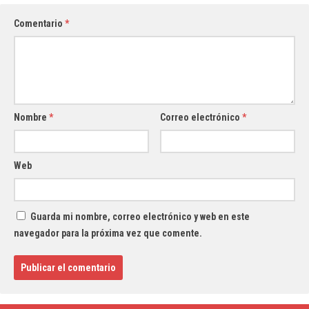
Comentario
*
Nombre
*
Correo electrónico
*
Web
Guarda mi nombre, correo electrónico y web en este
navegador para la próxima vez que comente.