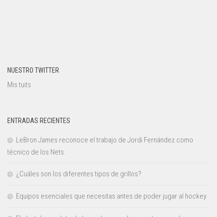
NUESTRO TWITTER
Mis tuits
ENTRADAS RECIENTES
LeBron James reconoce el trabajo de Jordi Fernández como
técnico de los Nets.
¿Cuáles son los diferentes tipos de grillos?
Equipos esenciales que necesitas antes de poder jugar al hockey