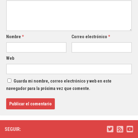
Nombre
*
Correo electrónico
*
Web
Guarda mi nombre, correo electrónico y web en este
navegador para la próxima vez que comente.
SEGUIR: