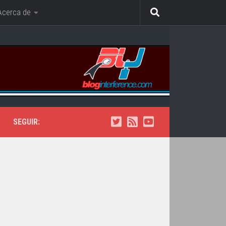
Acerca de
SEGUIR: