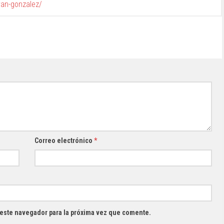
van-gonzalez/
Correo electrónico
*
 este navegador para la próxima vez que comente.