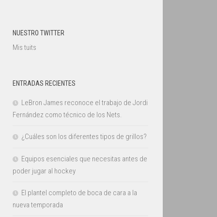
NUESTRO TWITTER
Mis tuits
ENTRADAS RECIENTES
LeBron James reconoce el trabajo de Jordi
Fernández como técnico de los Nets.
¿Cuáles son los diferentes tipos de grillos?
Equipos esenciales que necesitas antes de
poder jugar al hockey
El plantel completo de boca de cara a la
nueva temporada