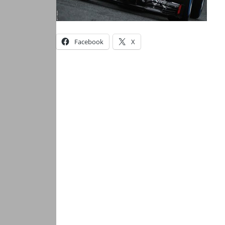
Facebook
X