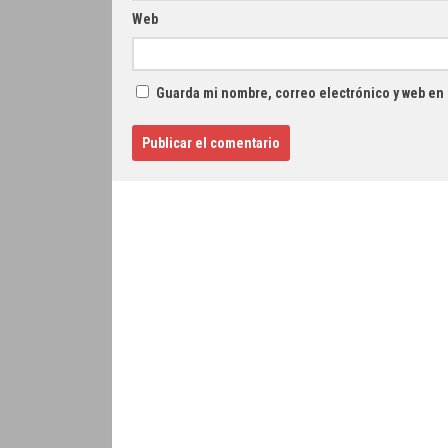
Web
Guarda mi nombre, correo electrónico y web en