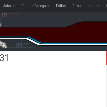
Motor
Deporte Gallego
Fútbol
Otros deportes
31