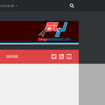
Acerca de
SEGUIR: