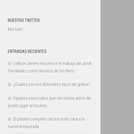
NUESTRO TWITTER
Mis tuits
ENTRADAS RECIENTES
LeBron James reconoce el trabajo de Jordi
Fernández como técnico de los Nets.
¿Cuáles son los diferentes tipos de grillos?
Equipos esenciales que necesitas antes de
poder jugar al hockey
El plantel completo de boca de cara a la
nueva temporada