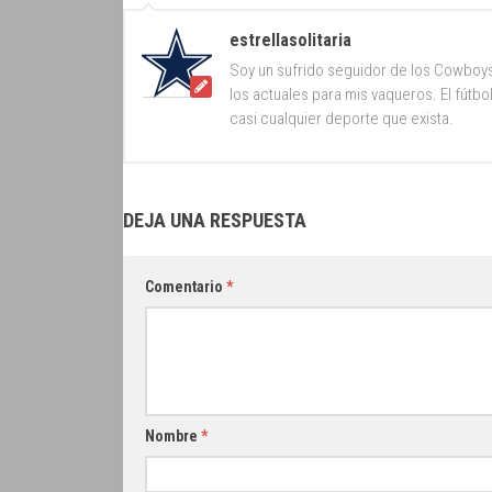
estrellasolitaria
Soy un sufrido seguidor de los Cowboy
los actuales para mis vaqueros. El fútb
casi cualquier deporte que exista.
DEJA UNA RESPUESTA
Comentario
*
Nombre
*