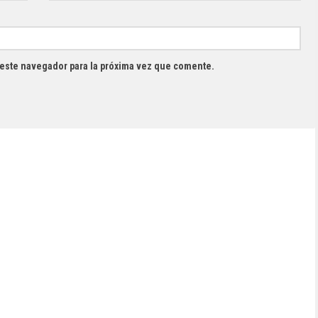
 este navegador para la próxima vez que comente.