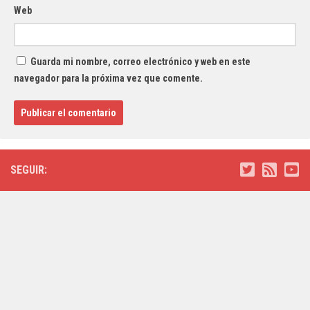
Web
Guarda mi nombre, correo electrónico y web en este
navegador para la próxima vez que comente.
SEGUIR: