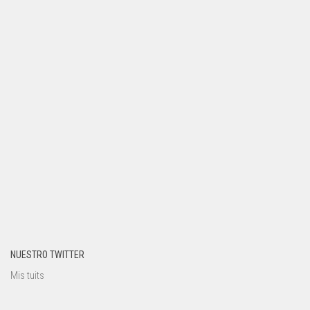
NUESTRO TWITTER
Mis tuits