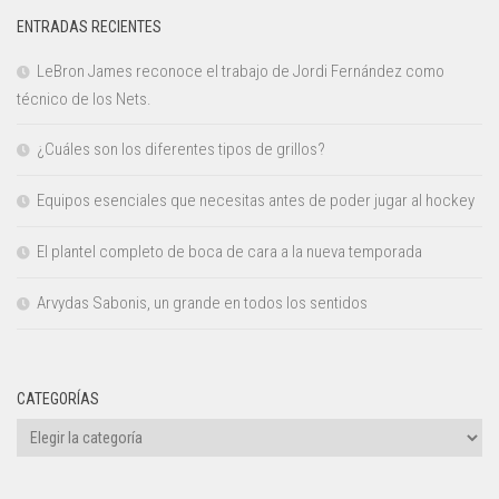
ENTRADAS RECIENTES
LeBron James reconoce el trabajo de Jordi Fernández como
técnico de los Nets.
¿Cuáles son los diferentes tipos de grillos?
Equipos esenciales que necesitas antes de poder jugar al hockey
El plantel completo de boca de cara a la nueva temporada
Arvydas Sabonis, un grande en todos los sentidos
CATEGORÍAS
Categorías