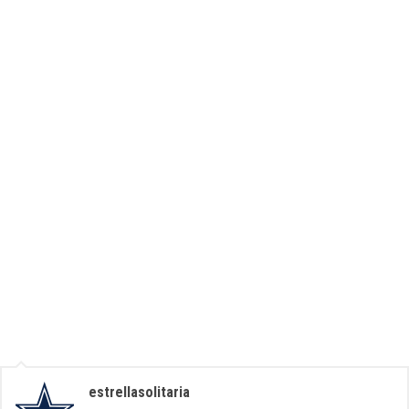
estrellasolitaria