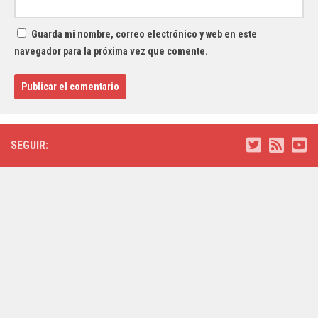
Guarda mi nombre, correo electrónico y web en este
navegador para la próxima vez que comente.
SEGUIR: