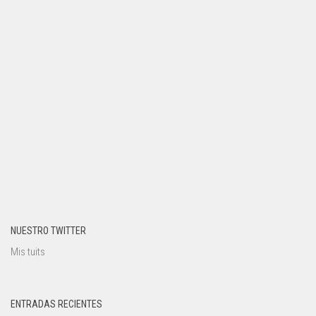
NUESTRO TWITTER
Mis tuits
ENTRADAS RECIENTES