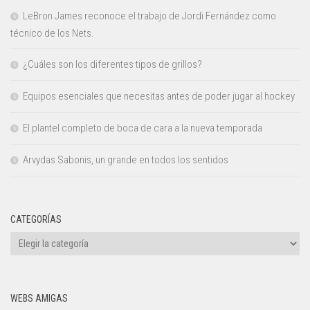
LeBron James reconoce el trabajo de Jordi Fernández como
técnico de los Nets.
¿Cuáles son los diferentes tipos de grillos?
Equipos esenciales que necesitas antes de poder jugar al hockey
El plantel completo de boca de cara a la nueva temporada
Arvydas Sabonis, un grande en todos los sentidos
CATEGORÍAS
Categorías
WEBS AMIGAS