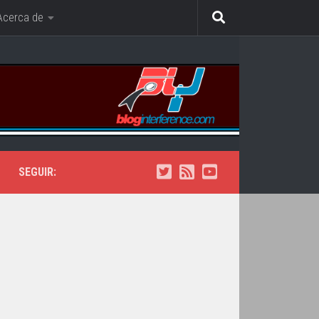
Acerca de
SEGUIR: