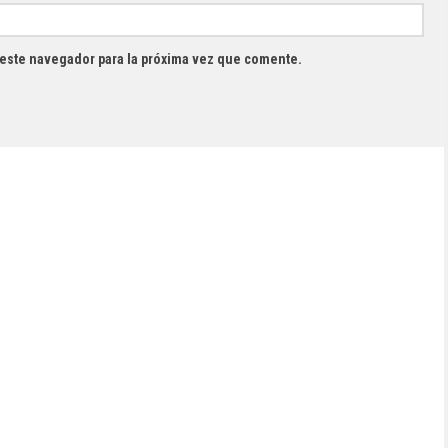
 este navegador para la próxima vez que comente.