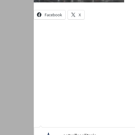
Facebook
X