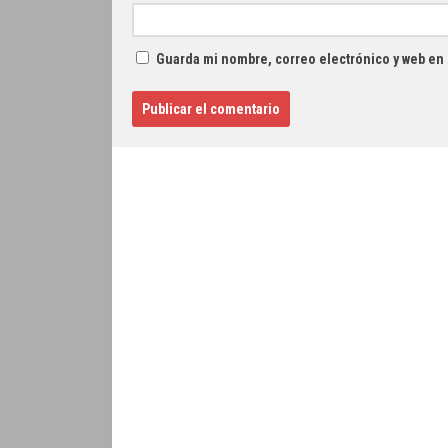
Guarda mi nombre, correo electrónico y web en