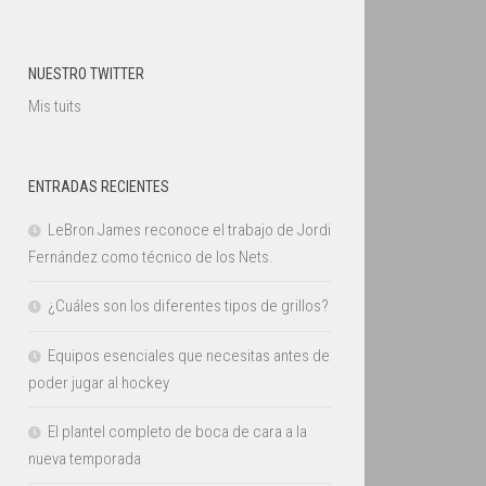
NUESTRO TWITTER
Mis tuits
ENTRADAS RECIENTES
LeBron James reconoce el trabajo de Jordi
Fernández como técnico de los Nets.
¿Cuáles son los diferentes tipos de grillos?
Equipos esenciales que necesitas antes de
poder jugar al hockey
El plantel completo de boca de cara a la
nueva temporada