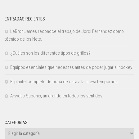
ENTRADAS RECIENTES
LeBron James reconoce el trabajo de Jordi Fernández como
técnico de los Nets.
¿Cuáles son los diferentes tipos de grillos?
Equipos esenciales que necesitas antes de poder jugar al hockey
El plantel completo de boca de cara a la nueva temporada
Arvydas Sabonis, un grande en todos los sentidos
CATEGORÍAS
Categorías