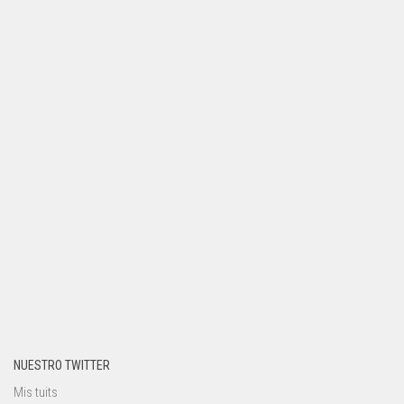
NUESTRO TWITTER
Mis tuits