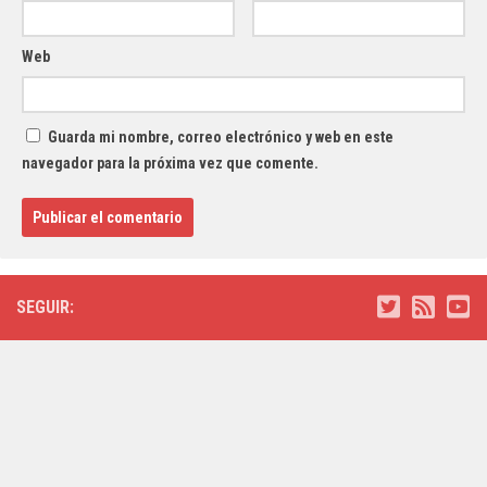
Web
Guarda mi nombre, correo electrónico y web en este
navegador para la próxima vez que comente.
SEGUIR: