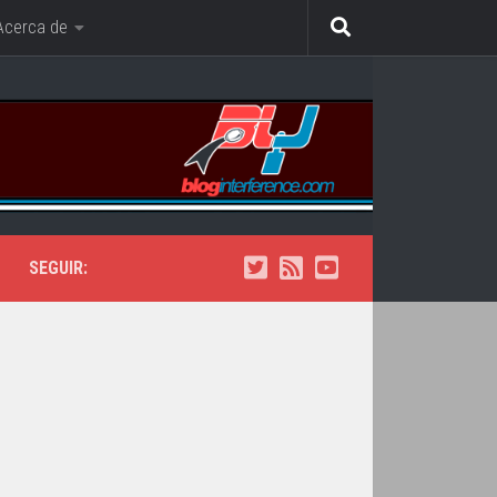
Acerca de
SEGUIR: