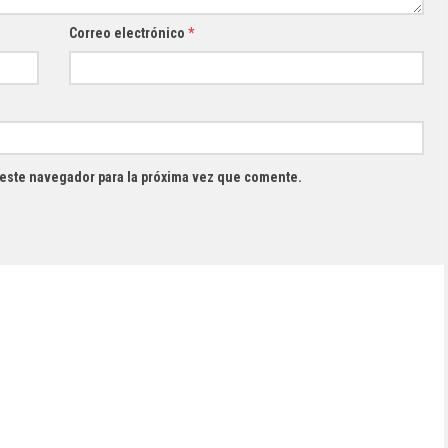
Correo electrónico
*
 este navegador para la próxima vez que comente.