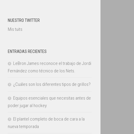
NUESTRO TWITTER
Mis tuits
ENTRADAS RECIENTES
LeBron James reconoce el trabajo de Jordi
Fernández como técnico de los Nets.
¿Cuáles son los diferentes tipos de grillos?
Equipos esenciales que necesitas antes de
poder jugar al hockey
El plantel completo de boca de cara a la
nueva temporada