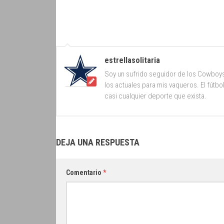
estrellasolitaria
Soy un sufrido seguidor de los Cowboy
los actuales para mis vaqueros. El fútb
casi cualquier deporte que exista.
DEJA UNA RESPUESTA
Comentario
*