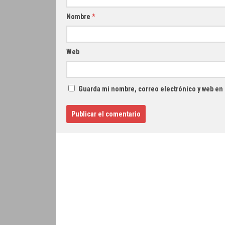
Nombre
*
Web
Guarda mi nombre, correo electrónico y web en