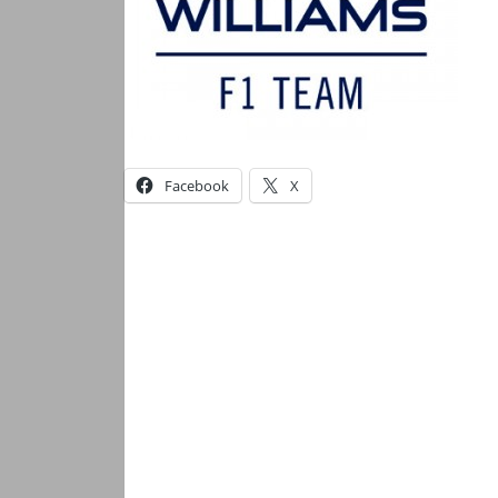
Facebook
X