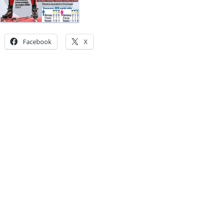
Facebook
X