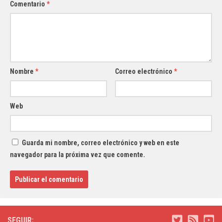
Comentario
*
Nombre
*
Correo electrónico
*
Web
Guarda mi nombre, correo electrónico y web en este
navegador para la próxima vez que comente.
SEGUIR: