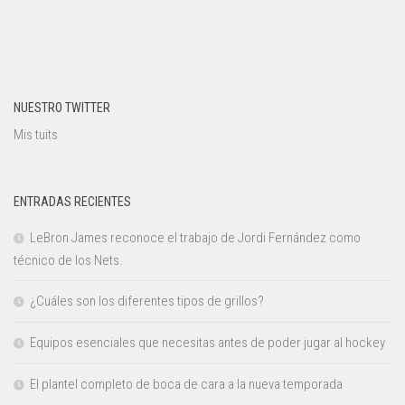
NUESTRO TWITTER
Mis tuits
ENTRADAS RECIENTES
LeBron James reconoce el trabajo de Jordi Fernández como
técnico de los Nets.
¿Cuáles son los diferentes tipos de grillos?
Equipos esenciales que necesitas antes de poder jugar al hockey
El plantel completo de boca de cara a la nueva temporada