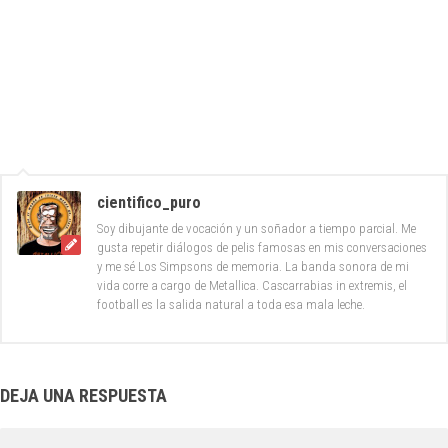
cientifico_puro
Soy dibujante de vocación y un soñador a tiempo parcial. Me
gusta repetir diálogos de pelis famosas en mis conversaciones
y me sé Los Simpsons de memoria. La banda sonora de mi
vida corre a cargo de Metallica. Cascarrabias in extremis, el
football es la salida natural a toda esa mala leche.
DEJA UNA RESPUESTA