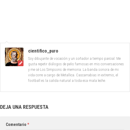
cientifico_puro
Soy dibujante de vocación y un soñador a tiempo parcial. Me
gusta repetir diálogos de pelis famosas en mis conversaciones
y me sé Los Simpsons de memoria. La banda sonora de mi
vida corre a cargo de Metallica. Cascarrabias in extremis, el
football es la salida natural a toda esa mala leche.
DEJA UNA RESPUESTA
Comentario
*