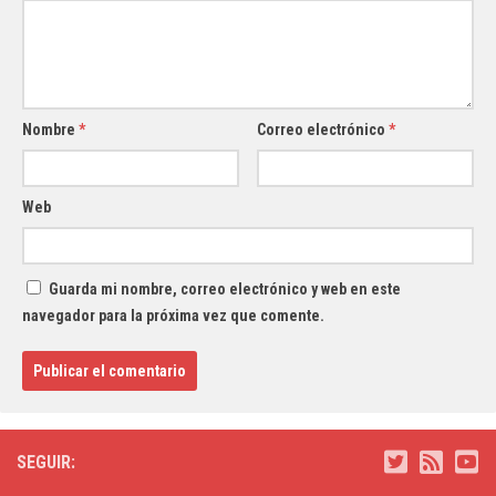
Nombre
*
Correo electrónico
*
Web
Guarda mi nombre, correo electrónico y web en este
navegador para la próxima vez que comente.
SEGUIR: