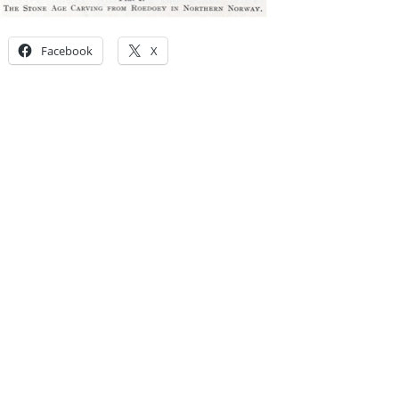
Facebook
X