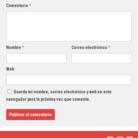
Comentario
*
Nombre
*
Correo electrónico
*
Web
Guarda mi nombre, correo electrónico y web en este
navegador para la próxima vez que comente.