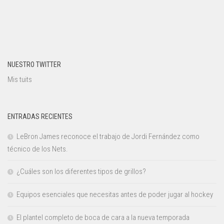
NUESTRO TWITTER
Mis tuits
ENTRADAS RECIENTES
LeBron James reconoce el trabajo de Jordi Fernández como
técnico de los Nets.
¿Cuáles son los diferentes tipos de grillos?
Equipos esenciales que necesitas antes de poder jugar al hockey
El plantel completo de boca de cara a la nueva temporada