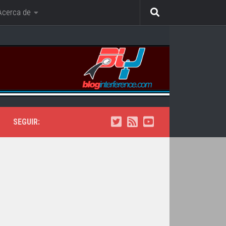
Acerca de
SEGUIR: