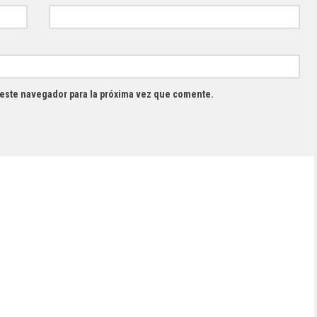
 este navegador para la próxima vez que comente.