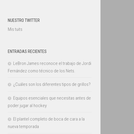
NUESTRO TWITTER
Mis tuits
ENTRADAS RECIENTES
LeBron James reconoce el trabajo de Jordi
Fernández como técnico de los Nets.
¿Cuáles son los diferentes tipos de grillos?
Equipos esenciales que necesitas antes de
poder jugar al hockey
El plantel completo de boca de cara a la
nueva temporada