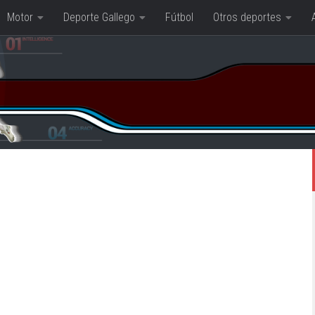
Motor
Deporte Gallego
Fútbol
Otros deportes