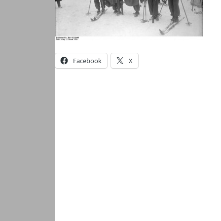
Facebook
X