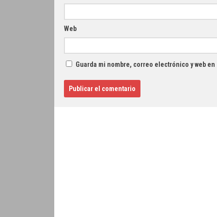
Web
Guarda mi nombre, correo electrónico y web en