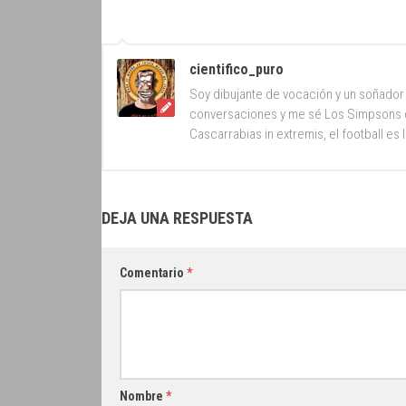
cientifico_puro
Soy dibujante de vocación y un soñador 
conversaciones y me sé Los Simpsons d
Cascarrabias in extremis, el football es 
DEJA UNA RESPUESTA
Comentario
*
Nombre
*