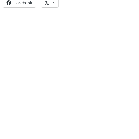
Facebook
X