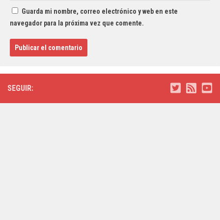
Guarda mi nombre, correo electrónico y web en este
navegador para la próxima vez que comente.
SEGUIR: