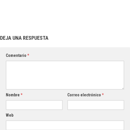
DEJA UNA RESPUESTA
Comentario
*
Nombre
*
Correo electrónico
*
Web