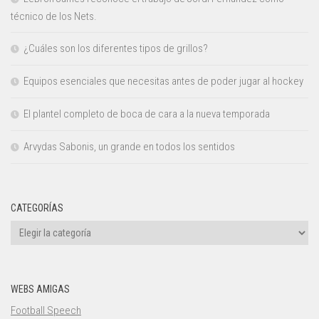
técnico de los Nets.
¿Cuáles son los diferentes tipos de grillos?
Equipos esenciales que necesitas antes de poder jugar al hockey
El plantel completo de boca de cara a la nueva temporada
Arvydas Sabonis, un grande en todos los sentidos
CATEGORÍAS
Categorías
WEBS AMIGAS
Football Speech