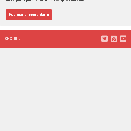
SEGUIR: