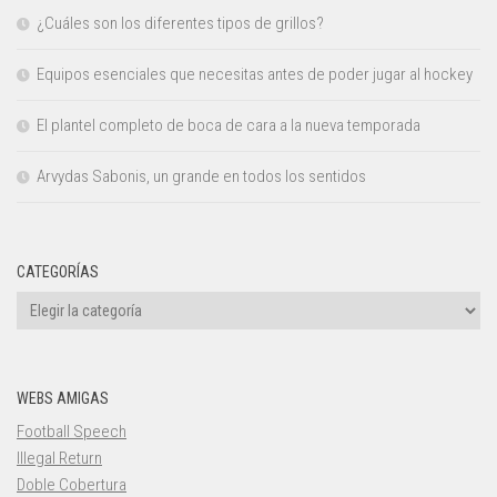
¿Cuáles son los diferentes tipos de grillos?
Equipos esenciales que necesitas antes de poder jugar al hockey
El plantel completo de boca de cara a la nueva temporada
Arvydas Sabonis, un grande en todos los sentidos
CATEGORÍAS
Categorías
WEBS AMIGAS
Football Speech
Illegal Return
Doble Cobertura