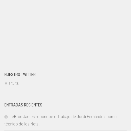
NUESTRO TWITTER
Mis tuits
ENTRADAS RECIENTES
LeBron James reconoce el trabajo de Jordi Fernández como
técnico de los Nets.