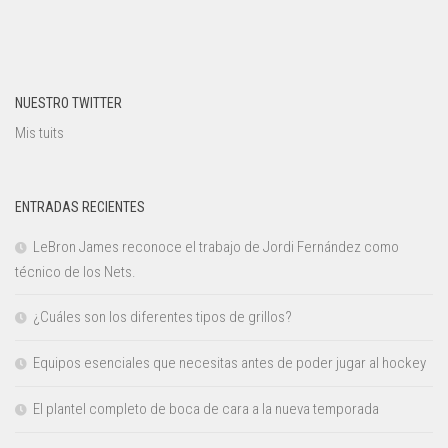
NUESTRO TWITTER
Mis tuits
ENTRADAS RECIENTES
LeBron James reconoce el trabajo de Jordi Fernández como
técnico de los Nets.
¿Cuáles son los diferentes tipos de grillos?
Equipos esenciales que necesitas antes de poder jugar al hockey
El plantel completo de boca de cara a la nueva temporada