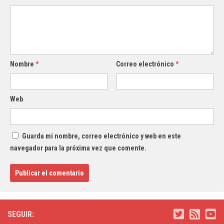
Nombre
*
Correo electrónico
*
Web
Guarda mi nombre, correo electrónico y web en este
navegador para la próxima vez que comente.
SEGUIR: