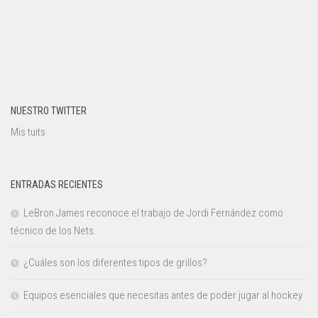
NUESTRO TWITTER
Mis tuits
ENTRADAS RECIENTES
LeBron James reconoce el trabajo de Jordi Fernández como
técnico de los Nets.
¿Cuáles son los diferentes tipos de grillos?
Equipos esenciales que necesitas antes de poder jugar al hockey