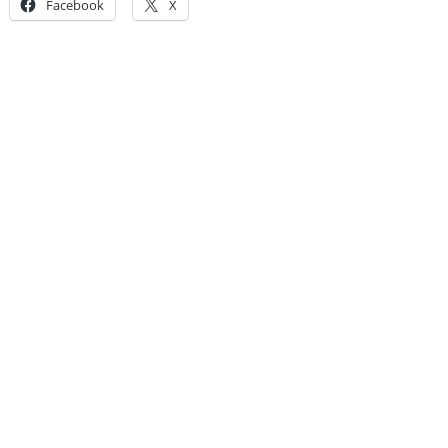
Facebook
X