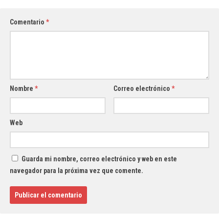
Comentario
*
Nombre
*
Correo electrónico
*
Web
Guarda mi nombre, correo electrónico y web en este
navegador para la próxima vez que comente.