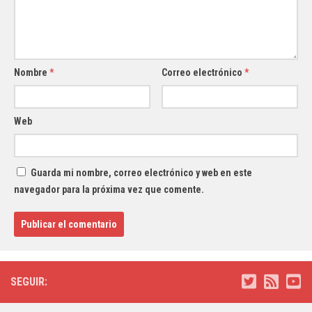
Nombre
*
Correo electrónico
*
Web
Guarda mi nombre, correo electrónico y web en este
navegador para la próxima vez que comente.
SEGUIR: