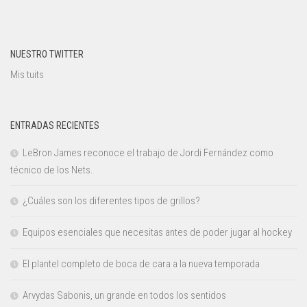
NUESTRO TWITTER
Mis tuits
ENTRADAS RECIENTES
LeBron James reconoce el trabajo de Jordi Fernández como
técnico de los Nets.
¿Cuáles son los diferentes tipos de grillos?
Equipos esenciales que necesitas antes de poder jugar al hockey
El plantel completo de boca de cara a la nueva temporada
Arvydas Sabonis, un grande en todos los sentidos